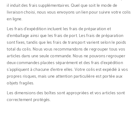
il induit des frais supplémentaires. Quel que soit le mode de
livraison choisi, nous vous envoyons un lien pour suivre votre colis
en ligne.
Les frais d’expédition incluent les frais de préparation et
d’emballage ainsi que les frais de port. Les frais de préparation
sont fixes, tandis que les frais de transport varient selon le poids
total du colis. Nous vous recommandons de regrouper tous vos
articles dans une seule commande. Nous ne pouvons regrouper
deux commandes placées séparément et des frais d’expédition
s’appliquent à chacune d’entre elles. Votre colis est expédié à vos
propres risques, mais une attention particulière est portée aux
objets fragiles.
Les dimensions des boîtes sont appropriées et vos articles sont
correctement protégés.