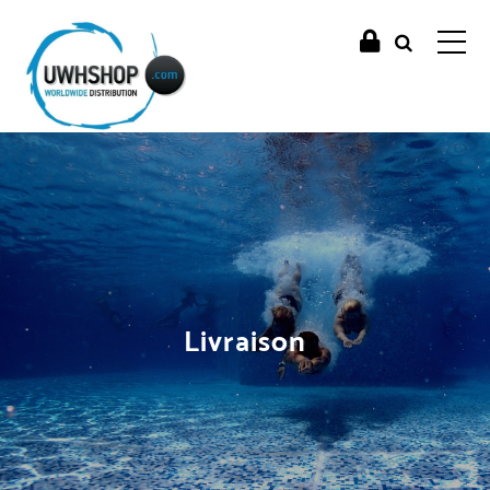
Livraison