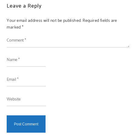
Leave a Reply
Your email address will not be published.
Required fields are
marked
*