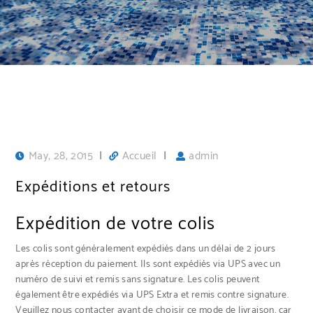
May, 28, 2015
|
Accueil
|
admin
Expéditions et retours
Expédition de votre colis
Les colis sont généralement expédiés dans un délai de 2 jours
après réception du paiement. Ils sont expédiés via UPS avec un
numéro de suivi et remis sans signature. Les colis peuvent
également être expédiés via UPS Extra et remis contre signature.
Veuillez nous contacter avant de choisir ce mode de livraison, car